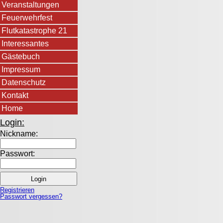
Veranstaltungen
Feuerwehrfest
Flutkatastrophe 21
Interessantes
Gästebuch
Impressum
Datenschutz
Kontakt
Home
Login:
Nickname:
Passwort:
Registrieren
Passwort vergessen?