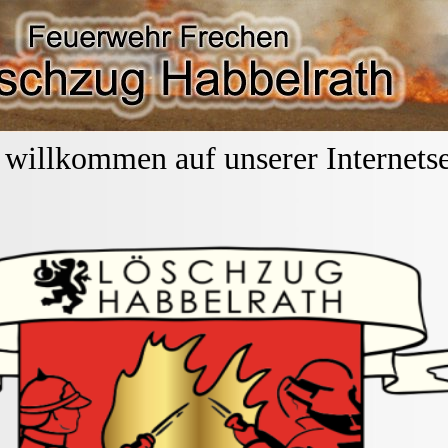
llkommen auf unserer Internetse