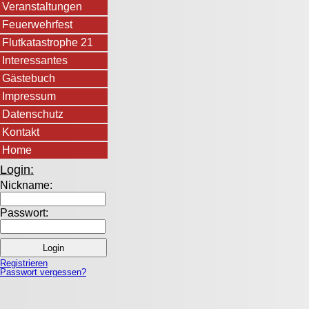
Veranstaltungen
Feuerwehrfest
Flutkatastrophe 21
Interessantes
Gästebuch
Impressum
Datenschutz
Kontakt
Home
Login:
Nickname:
Passwort:
Registrieren
Passwort vergessen?