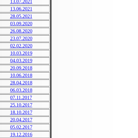
13.07.2021
13.06.2021
28.05.2021
03.09.2020
26.08.2020
23.07.2020
02.02.2020
10.03.2019
04.03.2019
20.09.2018
10.06.2018
28.04.2018
06.03.2018
07.11.2017
25.10.2017
18.10.2017
20.04.2017
05.02.2017
19.12.2016