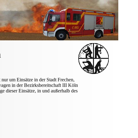
ath
 nur um Einsätze in der Stadt Frechen,
agen in der Bezirksbereitschaft III Köln
e dieser Einsätze, in und außerhalb des