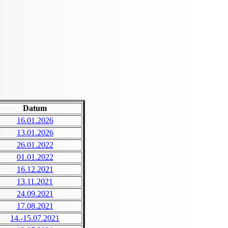
Datum
16.01.2026
13.01.2026
26.01.2022
01.01.2022
16.12.2021
13.11.2021
24.09.2021
17.08.2021
14.-15.07.2021